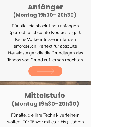
Anfänger
(Montag 19h30- 20h30)
Für alle, die absolut neu anfangen
(perfect für absolute Neueinsteiger).
Keine Vorkenntnisse im Tanzen
erforderlich. Perfekt für absolute
Neueinsteiger, die die Grundlagen des
Tangos von Grund auf lernen möchten.​​​
Mittelstufe
(Montag 19h30-20h30)
Für alle, die ihre Technik verfeinern
wollen. Für Tänzer mit ca. 1 bis 5 Jahren