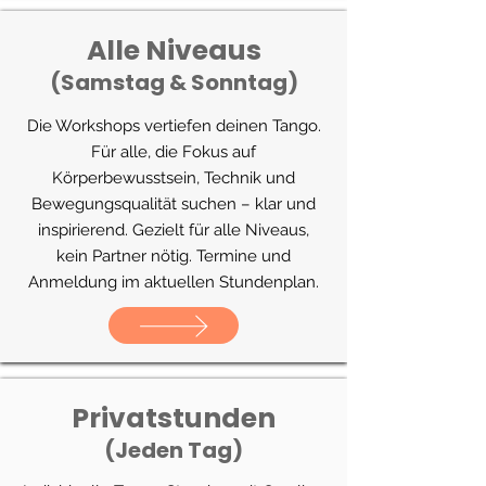
Alle Niveaus
(Samstag & Sonntag)
Die Workshops vertiefen deinen Tango.
Für alle, die Fokus auf
Körperbewusstsein, Technik und
Bewegungsqualität suchen – klar und
inspirierend. Gezielt für alle Niveaus,
kein Partner nötig. Termine und
Anmeldung im aktuellen Stundenplan.
Privatstunden
(Jeden Tag)