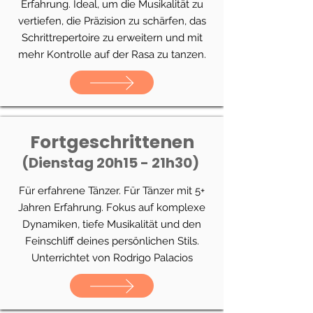
Erfahrung. Ideal, um die Musikalität zu
vertiefen, die Präzision zu schärfen, das
Schrittrepertoire zu erweitern und mit
mehr Kontrolle auf der Rasa zu tanzen.
Fortgeschrittenen
(Dienstag 20h15 - 21h30)
Für erfahrene Tänzer. Für Tänzer mit 5+
Jahren Erfahrung. Fokus auf komplexe
Dynamiken, tiefe Musikalität und den
Feinschliff deines persönlichen Stils.
Unterrichtet von Rodrigo Palacios​